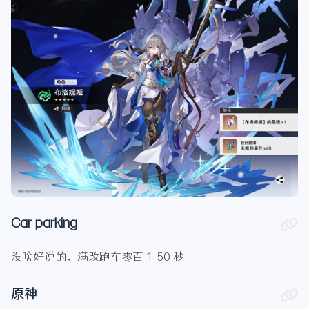
Car parking
没啥好说的，满改跑车零百 1.50 秒
原神