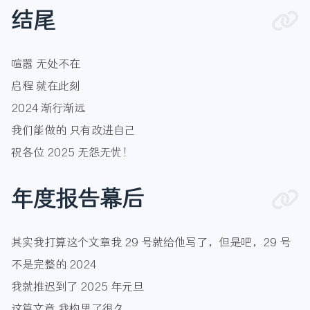
结尾
喧嚣 无处不在
启程 就在此刻
2024 渐行渐远
我们能做的 只有改进自己
祝各位 2025 无怨无忧！
年度报告幕后
其实我打算这个文章我 29 号就给他写了，但是吧，29 号
不是完整的 2024
我就推迟到了 2025 年元旦
这篇文章 我构思了很久