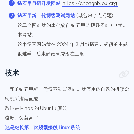
钻石甲自研开发网站
https://chengnb.eu.org
钻石甲新一代博客测试网站
(域名出了点问题)
这三个网站我的重心放在 钻石甲的博客网站 (也就是
本网站)
这个博客网站我在 2024 年 3 月份搭建，起初的主题
很难看，后来经改动成现在主题
技术
上面的钻石甲新一代博客测试网站是我使用的自家的机顶盒
刷机所搭建而成
系统是 Hinas 的 Ubuntu 魔改
流畅，负载高了
这是站长第一次频繁接触 Linux 系统