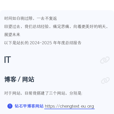
时间如白驹过隙，一去不复返
回望过去，我们总结经验，痛定思痛，向着更美好的明天，
展望未来
以下是站长的 2024-2025 年年度总结报告
IT
博客 / 网站
对于网站，目前我搭建了三个网站，分别是:
钻石甲博客网站
https://chengtext.eu.org