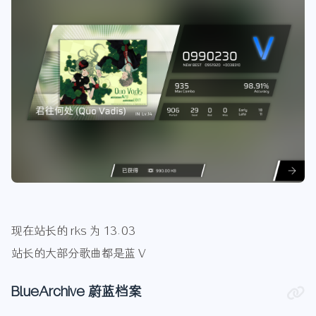
现在站长的 rks 为 13.03
站长的大部分歌曲都是蓝 V
BlueArchive 蔚蓝档案