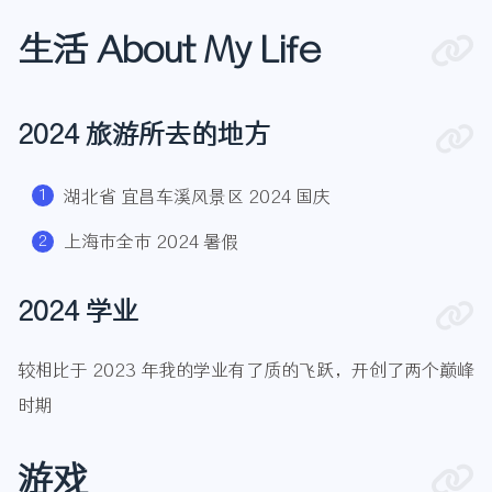
生活 About My Life
2024 旅游所去的地方
湖北省 宜昌车溪风景区 2024 国庆
上海市全市 2024 暑假
2024 学业
较相比于 2023 年我的学业有了质的飞跃，开创了两个巅峰
时期
游戏