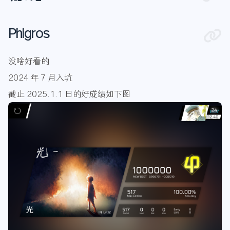
Phigros
没啥好看的
2024 年 7 月入坑
截止 2025.1.1 日的好成绩如下图