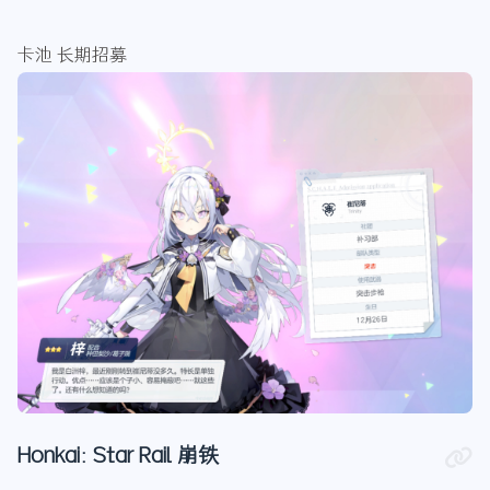
卡池 长期招募
Honkai: Star Rail 崩铁