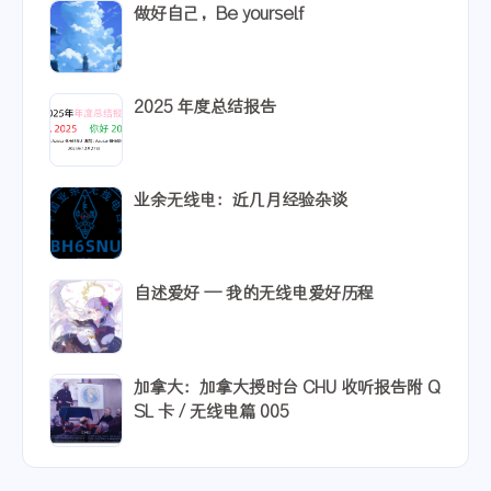
做好自己，Be yourself
2025 年度总结报告
业余无线电：近几月经验杂谈
自述爱好 -- 我的无线电爱好历程
加拿大：加拿大授时台 CHU 收听报告附 Q
SL 卡 / 无线电篇 005