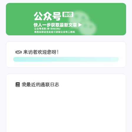
来访者欢迎您呀！
我最近的通联日志