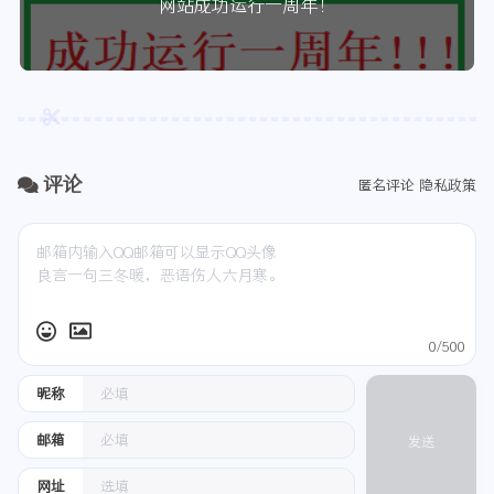
网站成功运行一周年！
评论
匿名评论
隐私政策
0/500
昵称
邮箱
发送
网址