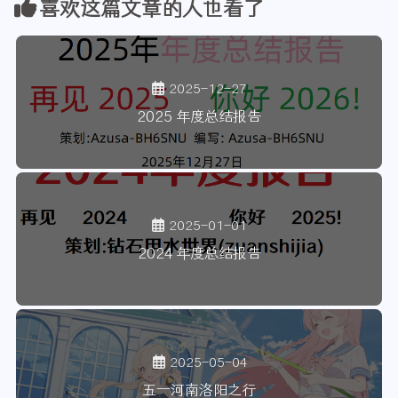
喜欢这篇文章的人也看了
2025-12-27
2025 年度总结报告
2025-01-01
2024 年度总结报告
2025-05-04
五一河南洛阳之行