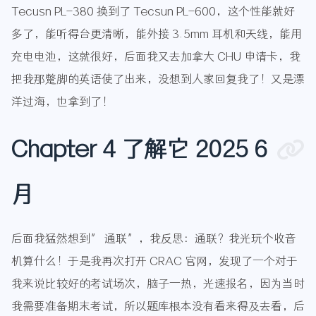
Tecusn PL-380 换到了 Tecsun PL-600，这个性能就好
多了，能听得台更清晰，能外接 3.5mm 耳机和天线，能用
充电电池，这就很好，后面我又去加拿大 CHU 申请卡，我
把我那蹩脚的英语使了出来，没想到人家回复我了！又是漂
洋过海，也拿到了！
Chapter 4 了解它 2025 6
月
后面我猛然想到” 通联”，我反思：通联？我光玩个收音
机算什么！于是我再次打开 CRAC 官网，发现了一个对于
我来说比较好的考试场次，脑子一热，光速报名，因为当时
我需要准备期末考试，所以题库根本没有看来得及去看，后