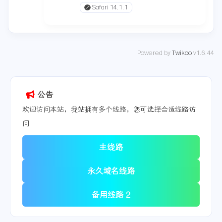
Safari 14.1.1
Powered by
Twikoo
v1.6.44
公告
欢迎访问本站，我站拥有多个线路，您可选择合适线路访
问
主线路
永久域名线路
备用线路 2