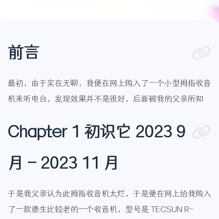
前言
最初，由于实在无聊，我便在网上购入了一个小型拇指收音
机来听电台，发现效果并不是很好，后面被我的父亲所知
Chapter 1 初识它 2023 9
月 - 2023 11 月
于是我父亲认为此拇指收音机太烂，于是便在网上给我购入
了一款德生比较老的一个收音机，型号是 TECSUN R-