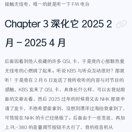
接触无线电，唯一的就是听一下 FM 电台
Chapter 3 深化它 2025 2
月 - 2025 4 月
后面因看到他人收藏的许多 QSL 卡，于是我内心那颗热爱
无线电的心燃烧了起来。听说 KBS 与听众互动很好？那就
听！于是我在 2 月 6 日发送了我所收听的内容与对节目的
感触，KBS 发来了 QSL 卡，具体长什么样，可以去我站前
面的文章去看，然后 2025 过年的时候我又去 NHK 那里申
请了发卡，不抱希望能拿到，没想到漂洋过海给我拿到了，
可惜现在 NHK 的卡已经绝版了。后面由于一些变故，再加
上 PL-380 的音量调节按钮不太行了，我的收音机从