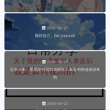
2026-02-27
做好自己，Be yourself
2024-10-27
日常分享：我是如何找到我被别人拿走的快递找回来
的
2025-03-22