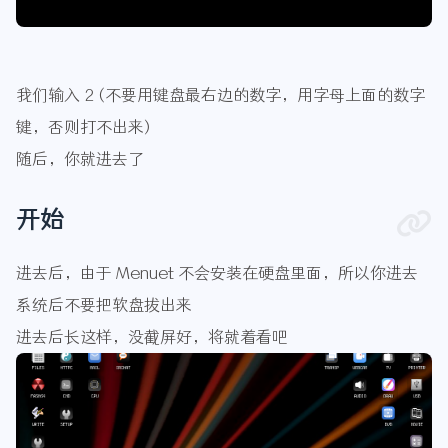
我们输入 2 (不要用键盘最右边的数字，用字母上面的数字
键，否则打不出来)
随后，你就进去了
开始
进去后，由于 Menuet 不会安装在硬盘里面，所以你进去
系统后不要把软盘拔出来
进去后长这样，没截屏好，将就着看吧