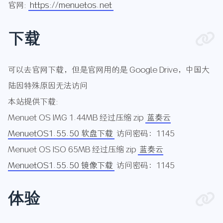
官网:
https://menuetos.net
下载
可以去官网下载，但是官网用的是 Google Drive，中国大
陆因特殊原因无法访问
本站提供下载:
Menuet OS IMG 1.44MB 经过压缩 zip
蓝奏云
MenuetOS1.55.50 软盘下载
访问密码：1145
Menuet OS ISO 65MB 经过压缩 zip
蓝奏云
MenuetOS1.55.50 镜像下载
访问密码：1145
体验