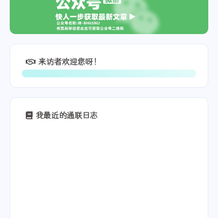
来访者欢迎您呀！
我最近的通联日志