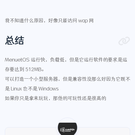
我不知道什么原因，好像只能访问 wap 网
总结
MenuetOS 运行快，负载低，但是它运行软件的要求是运
存要达到 512MB。
可以打造一个小型服务器，但是兼容性没那么好因为它既不
是 Linux 也不是 Windows
如果你只是拿来玩玩，那他的可玩性还是很高的