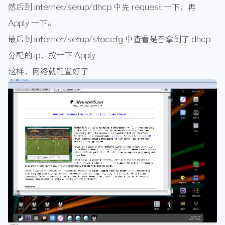
然后到 internet/setup/dhcp 中先 request 一下，再
Apply 一下。
最后到 internet/setup/staccfg 中查看是否拿到了 dhcp
分配的 ip，按一下 Apply
这样，网络就配置好了