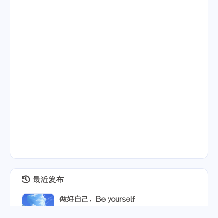
最近发布
做好自己，Be yourself