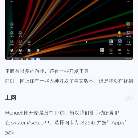
里面有很多的游戏，还有一些开发工具
同时，网上还有一些大神开发了中文版本，但是我没有找到
上网
Menuet 刚开始是没有 IP 的，所以我们要手动配置 IP
在 system/setup 中，选择网卡为 i8254x 并按”Apply”
按钮