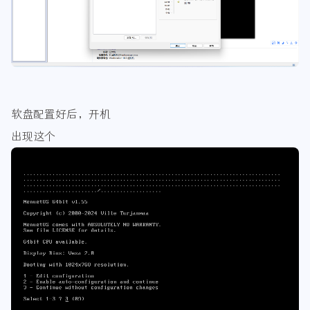
软盘配置好后，开机
出现这个