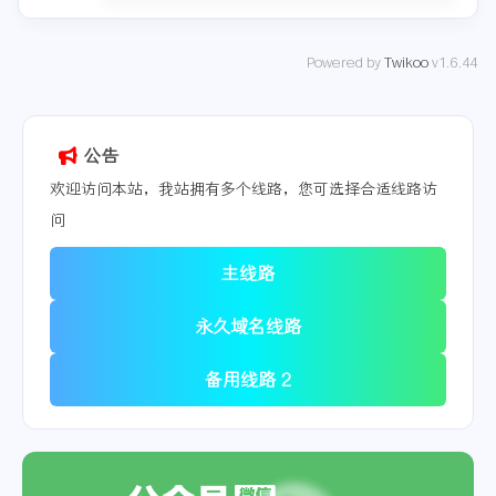
Powered by
Twikoo
v1.6.44
公告
欢迎访问本站，我站拥有多个线路，您可选择合适线路访
问
主线路
永久域名线路
备用线路 2