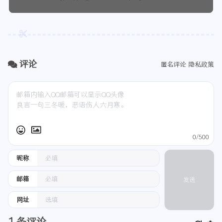
评论
匿名评论
隐私政策
0/500
昵称
邮箱
发送
网址
1
条评论