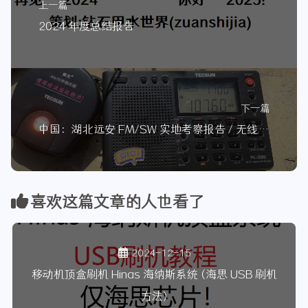
上一篇
2024 年度总结报告
下一篇
中国：湖北远安 FM/SW 实地考察报告 / 无线电篇 001
喜欢这篇文章的人也看了
2024-12-15
移动机顶盒刷机 Hinas 海纳斯系统 (海思 USB 刷机
方法)