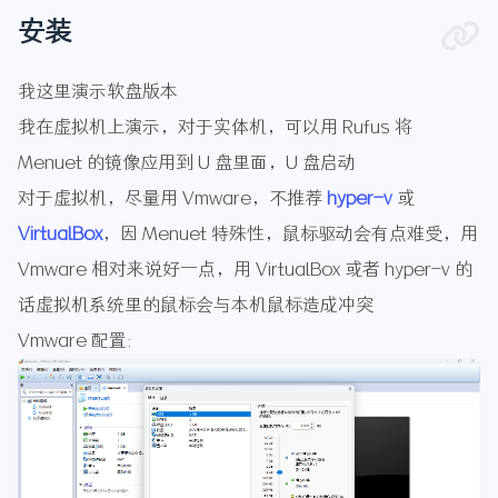
安装
我这里演示软盘版本
我在虚拟机上演示，对于实体机，可以用 Rufus 将
Menuet 的镜像应用到 U 盘里面，U 盘启动
对于虚拟机，尽量用 Vmware，不推荐
hyper-v
或
VirtualBox
，因 Menuet 特殊性，鼠标驱动会有点难受，用
Vmware 相对来说好一点，用 VirtualBox 或者 hyper-v 的
话虚拟机系统里的鼠标会与本机鼠标造成冲突
Vmware 配置: