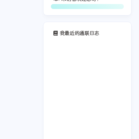
我最近的通联日志